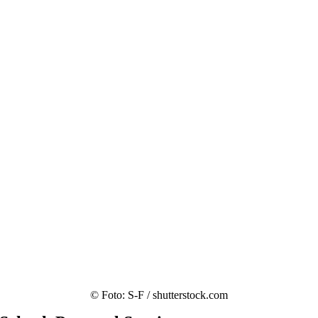
© Foto: S-F / shutterstock.com